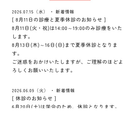
2026.07.15（水）
新着情報
[ 8月11日の診療と夏季休診のお知らせ ]
8月11日(火・祝)は14:00～19:00のみ診療をいた
します。
8月13日(木)～16日(日)まで夏季休診となりま
す。
ご迷惑をおかけいたしますが、ご理解のほどよ
ろしくお願いいたします。
2026.06.09（火）
新着情報
[ 休診のお知らせ ]
6月20日(土)は学会のため、休診となります。
ご迷惑をおかけいたしますが、ご理解のほどよ
ろしくお願いいたします。