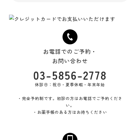
お電話でのご予約・
お問い合わせ
03-5856-2778
休診日：祝日・夏季休暇・年末年始
・完全予約制です。初診の方はお電話でご予約くださ
い。
・お薬手帳のある方はお持ちください